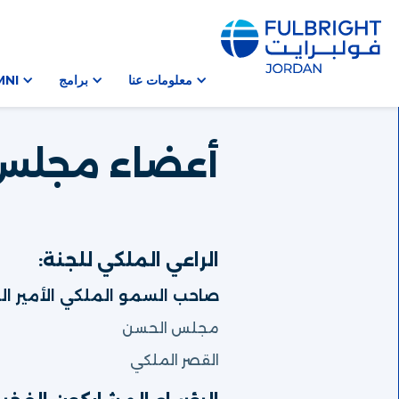
معلومات عنا
برامج
MNI
أعضاء مجلس ا
الراعي الملكي للجنة:
صاحب السمو الملكي الأمير ا
مجلس الحسن
القصر الملكي