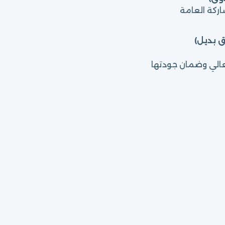
ركة العامة
ق بديل)
عالي وضمان جودتها