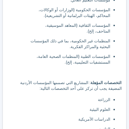
مؤسسات التعليم العالي.
المؤسسات الحكومية (الوزارات أو الوكالات،
المحاكم، الهيئات البرلمانية أو التشريعية).
المؤسسات الثقافية (المعاهد الموسيقية،
المتاحف، إلخ).
المنظمات غير الحكومية، بما في ذلك المؤسسات
البحثية والمراكز الفكرية.
المؤسسات الطبية (المنظمات الصحية العامة،
المستشفيات التعليمية، إلخ).
ا
لتخصصات المؤهلة
: المشاريع التي تصممها المؤسسات الأردنية
المضيفة يجب أن تركز على أحد التخصصات التالية:
الزراعة
العلوم البيئية
الدراسات الأمريكية