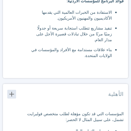
فوائد البرنامج للمؤسسات الأردنية:
الاستفادة من الخبرات العالمية التي يقدمها
الأكاديميون والمهنيون الأمريكيون.
تنفيذ مشاريع تتطلب استجابة سريعة أو جدولًا
زمنيًا مرنًا من خلال تبادلات قصيرة الأجل على
مدار العام.
بناء علاقات مستدامة مع الأفراد والمؤسسات في
الولايات المتحدة.
الأهلية
المؤسسات التي قد تكون مؤهلة لطلب متخصص فولبرايت
تشمل، على سبيل المثال لا الحصر: