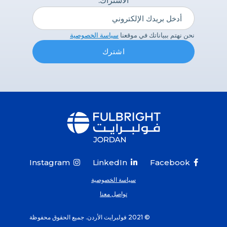
الاشتراك.
نحن نهتم ببياناتك في موقعنا
سياسة الخصوصية
Instagram
LinkedIn
Facebook



سياسة الخصوصية
تواصل معنا
© 2021 فولبرايت الأردن. جميع الحقوق محفوظة