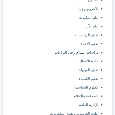
القانون
الأنثروبولوجيا
علم المكتبات
علم الآثار
تعليم الرياضيات
تعليم الأحياء
دراسات السلام وحل النزاعات
إدارة الأعمال
تعليم الفيزياء
تعليم الكيمياء
العلوم السياسية
الصحافة والإعلام
الإدارة العامة
علوم الحاسوب وتقنية المعلومات