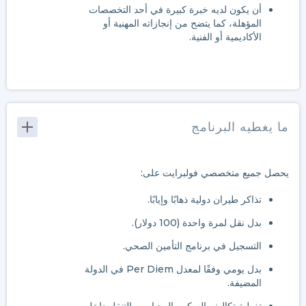
أن يكون لديه خبرة كبيرة في أحد التخصصات
المؤهلة، كما يتضح من إنجازاته المهنية أو
الأكاديمية أو الفنية.
ما يغطيه البرنامج
يحصل جميع متخصصي فولبرايت على:
تذاكر طيران دولية ذهابًا وإيابًا.
بدل نقل لمرة واحدة (100 دولار).
التسجيل في برنامج التأمين الصحي.
بدل يومي وفقًا لمعدل Per Diem في الدولة
المضيفة.