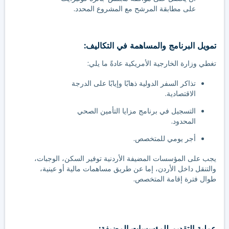
على مطابقة المرشح مع المشروع المحدد.
تمويل البرنامج والمساهمة في التكاليف:
تغطي وزارة الخارجية الأمريكية عادةً ما يلي:
تذاكر السفر الدولية ذهابًا وإيابًا على الدرجة
الاقتصادية.
التسجيل في برنامج مزايا التأمين الصحي
المحدود.
أجر يومي للمتخصص.
يجب على المؤسسات المضيفة الأردنية توفير السكن، الوجبات،
والتنقل داخل الأردن، إما عن طريق مساهمات مالية أو عينية،
طوال فترة إقامة المتخصص.
عملية التقديم للمؤسسات المضيفة: