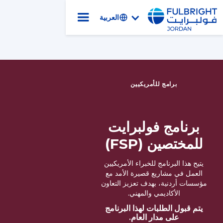
العربية
برامج للأمريكيين
برنامج فولبرايت
للمختصين (FSP)
يتيح هذا البرنامج للخبراء الأمريكيين
العمل في مشاريع قصيرة الأمد مع
مؤسسات أردنية، بهدف تعزيز التعاون
الأكاديمي والمهني.
يتم قبول الطلبات لهذا البرنامج
على مدار العام.