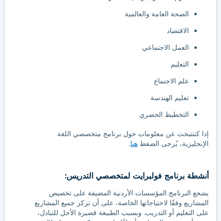
الصحة العامة والعالمية
الاقتصاد
العمل الاجتماعي
التعليم
علم الاجتماع
تعليم الهندسة
التخطيط الحضري
إذا كنتتبحث عن معلومات حول برنامج متخصصي اللغة
الإنجليزية، يُرجى الضغط
هنا
.
أنشطة برنامج فولبرايت لمتخصصي التدريس:
يشجع البرنامج المؤسسات الأردنية المضيفة على تخصيص
المشاريع وفقًا لاحتياجاتها الخاصة، على أن تركز جميع المشاريع
على التعليم أو التدريب. وبسبب الطبيعة قصيرة الأجل للتبادل،